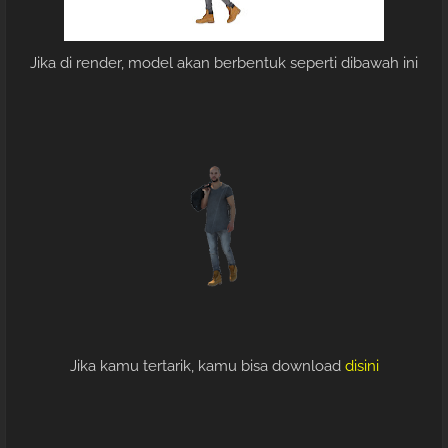
Jika di render, model akan berbentuk seperti dibawah ini
Jika kamu tertarik, kamu bisa download
disini